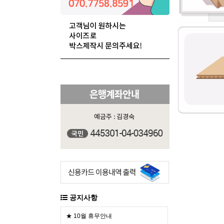
공지사항
★ 10월 휴무안내