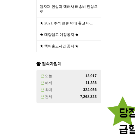
원자재 인상과 택배사 배송비 인상으
로…
★ 2021 추석 연휴 택배 출고 마…
★ 대량입고 예정공지 ★
★ 택배출고시간 공지 ★
접속자집계
오늘
13,917
어제
11,386
최대
324,056
전체
7,268,323