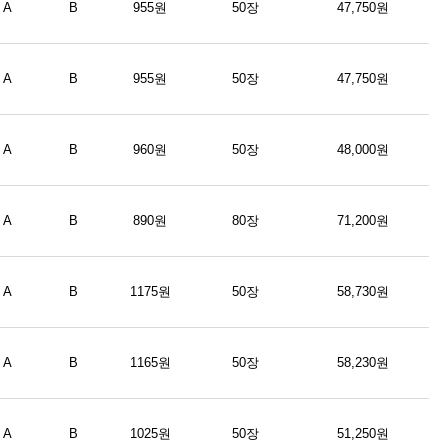
A
B
955원
50장
47,750원
A
B
955원
50장
47,750원
A
B
960원
50장
48,000원
A
B
890원
80장
71,200원
A
B
1175원
50장
58,730원
A
B
1165원
50장
58,230원
A
B
1025원
50장
51,250원