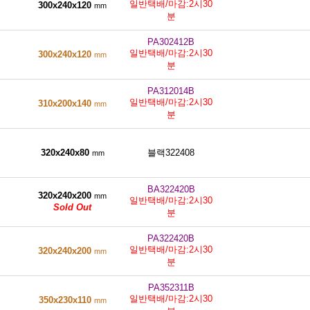
일반택배/마감:2시30
300x240x120
mm
분
PA302412B
일반택배/마감:2시30
300x240x120
mm
분
PA312014B
일반택배/마감:2시30
310x200x140
mm
분
320x240x80
블랙322408
mm
BA322420B
320x240x200
mm
일반택배/마감:2시30
Sold Out
분
PA322420B
일반택배/마감:2시30
320x240x200
mm
분
PA352311B
일반택배/마감:2시30
350x230x110
mm