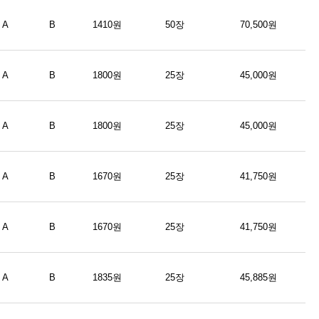
A
B
1410원
50장
70,500원
A
B
1800원
25장
45,000원
A
B
1800원
25장
45,000원
A
B
1670원
25장
41,750원
A
B
1670원
25장
41,750원
A
B
1835원
25장
45,885원