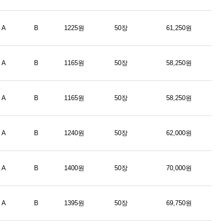
A
B
1225원
50장
61,250원
A
B
1165원
50장
58,250원
A
B
1165원
50장
58,250원
A
B
1240원
50장
62,000원
A
B
1400원
50장
70,000원
A
B
1395원
50장
69,750원