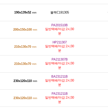
190x139x52
블랙C191305
mm
PA201510B
일반택배/마감:2시30
200x150x100
mm
분
HP211307
일반택배/마감:2시30
210x130x70
mm
분
PA211307B
일반택배/마감:2시30
210x130x70
mm
분
BA231211B
일반택배/마감:2시30
230x120x110
mm
분
PA231211B
일반택배/마감:2시30
230x120x110
mm
분