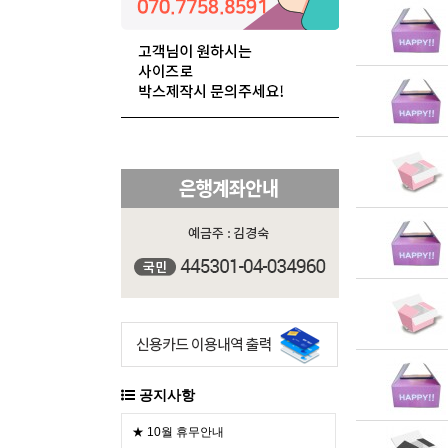
공지사항
★ 10월 휴무안내