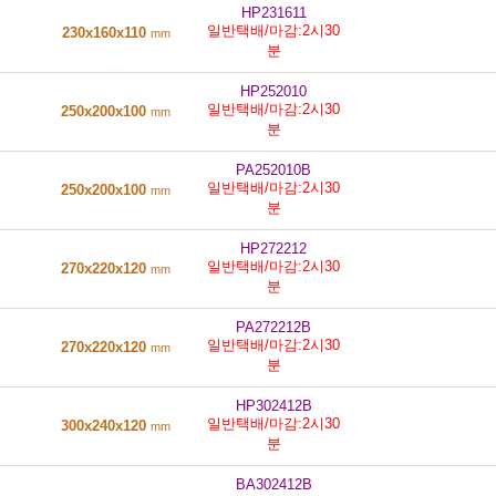
HP231611
일반택배/마감:2시30
230x160x110
mm
분
HP252010
일반택배/마감:2시30
250x200x100
mm
분
PA252010B
일반택배/마감:2시30
250x200x100
mm
분
HP272212
일반택배/마감:2시30
270x220x120
mm
분
PA272212B
일반택배/마감:2시30
270x220x120
mm
분
HP302412B
일반택배/마감:2시30
300x240x120
mm
분
BA302412B