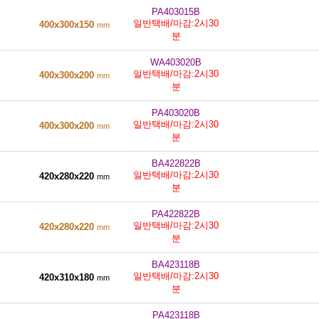
PA403015B
일반택배/마감:2시30
400x300x150
mm
분
WA403020B
일반택배/마감:2시30
400x300x200
mm
분
PA403020B
일반택배/마감:2시30
400x300x200
mm
분
BA422822B
일반택배/마감:2시30
420x280x220
mm
분
PA422822B
일반택배/마감:2시30
420x280x220
mm
분
BA423118B
일반택배/마감:2시30
420x310x180
mm
분
PA423118B