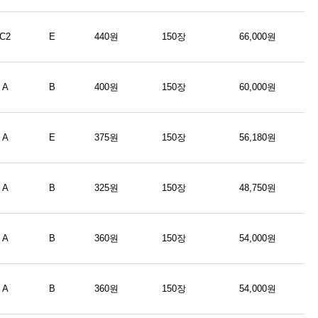
C2
E
440원
150장
66,000원
A
B
400원
150장
60,000원
A
E
375원
150장
56,180원
A
B
325원
150장
48,750원
A
B
360원
150장
54,000원
A
B
360원
150장
54,000원