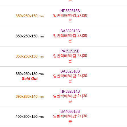
분
HP352515B
일반택배/마감:2시30
350x250x150
mm
분
BA352515B
일반택배/마감:2시30
350x250x150
mm
분
PA352515B
일반택배/마감:2시30
350x250x150
mm
분
BA352518B
350x250x180
mm
일반택배/마감:2시30
Sold Out
분
HP392814B
일반택배/마감:2시30
390x280x140
mm
분
BA403015B
일반택배/마감:2시30
400x300x150
mm
분