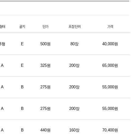
B형
E
500원
80장
40,000원
A
E
325원
200장
65,000원
A
B
275원
200장
55,000원
A
B
275원
200장
55,000원
A
B
440원
160장
70,400원