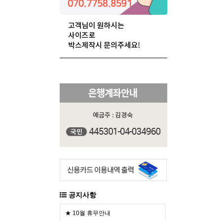
공지사항
★ 10월 휴무안내