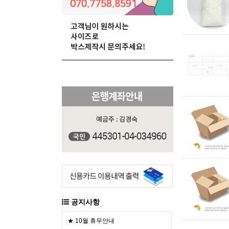
공지사항
★ 10월 휴무안내