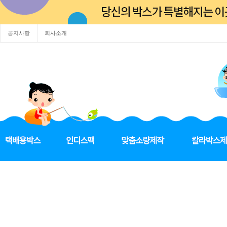
공지사항
회사소개