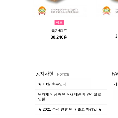
히트
특가61호
3
30,240원
★ 10월 휴무안내
게
원자재 인상과 택배사 배송비 인상으로
인한 …
★ 2021 추석 연휴 택배 출고 마감일 ★