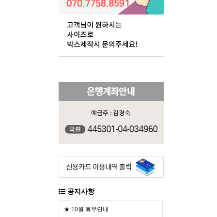
공지사항
★ 10월 휴무안내