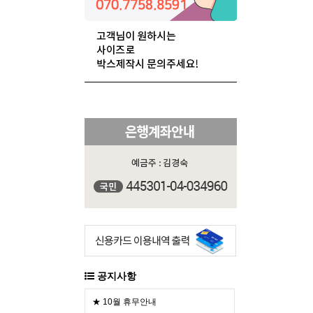
공지사항
★ 10월 휴무안내