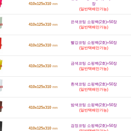
410x125x310
장
mm
(일반택배만가능)
은색코팅 쇼핑백(2호)=50장
410x125x310
mm
(일반택배만가능)
빨강코팅 쇼핑백(2호)=50장
410x125x310
mm
(일반택배만가능)
금색코팅 쇼핑백(2호)=50장
410x125x310
mm
(일반택배만가능)
흰색코팅 쇼핑백(2호)=50장
410x125x310
mm
(일반택배만가능)
밤색코팅 쇼핑백(2호)=50장
410x125x310
mm
(일반택배만가능)
검정코팅 쇼핑백(2호)=50장
410x125x310
mm
(일반택배만가능)