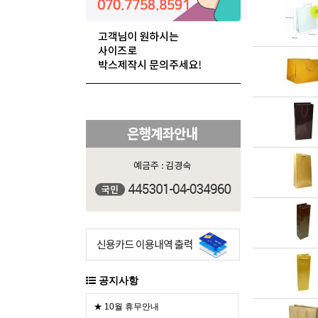
공지사항
★ 10월 휴무안내