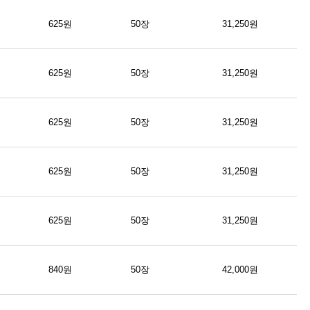
625원
50장
31,250원
625원
50장
31,250원
625원
50장
31,250원
625원
50장
31,250원
625원
50장
31,250원
840원
50장
42,000원