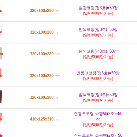
빨강코팅(정3호)=50장
320x100x280
mm
(일반택배만가능)
흰색코팅(정3호)=50장
320x100x280
mm
(일반택배만가능)
은색코팅(정3호)=50장
320x100x280
mm
(일반택배만가능)
연핑크코팅(정3호)=50장
320x100x280
mm
(일반택배만가능)
밤색코팅(정3호)=50장
320x100x280
mm
(일반택배만가능)
연핑크코팅 쇼핑백(2호)=50
410x125x310
장
mm
(일반택배만가능)
진핑크코팅 쇼핑백(2호)=50