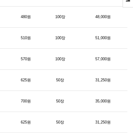
480원
100장
48,000원
510원
100장
51,000원
570원
100장
57,000원
625원
50장
31,250원
700원
50장
35,000원
625원
50장
31,250원