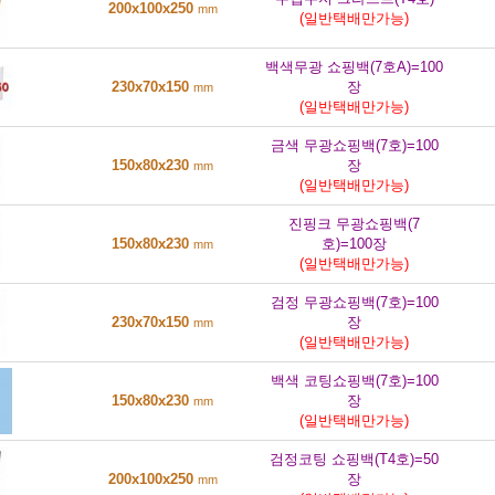
200x100x250
mm
(일반택배만가능)
백색무광 쇼핑백(7호A)=100
230x70x150
장
mm
(일반택배만가능)
금색 무광쇼핑백(7호)=100
150x80x230
장
mm
(일반택배만가능)
진핑크 무광쇼핑백(7
150x80x230
호)=100장
mm
(일반택배만가능)
검정 무광쇼핑백(7호)=100
230x70x150
장
mm
(일반택배만가능)
백색 코팅쇼핑백(7호)=100
150x80x230
장
mm
(일반택배만가능)
검정코팅 쇼핑백(T4호)=50
200x100x250
장
mm