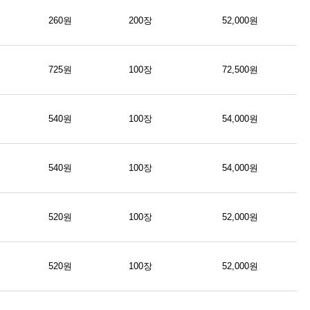
260원
200장
52,000원
725원
100장
72,500원
540원
100장
54,000원
540원
100장
54,000원
520원
100장
52,000원
520원
100장
52,000원