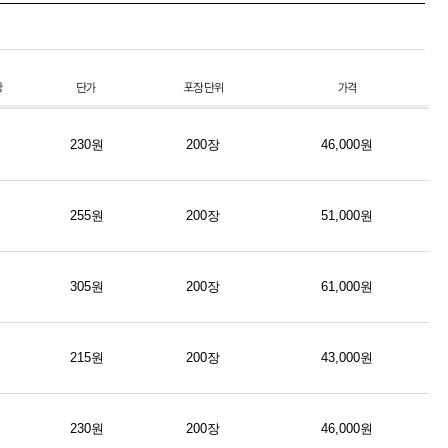
230원
200장
46,000원
255원
200장
51,000원
305원
200장
61,000원
215원
200장
43,000원
230원
200장
46,000원