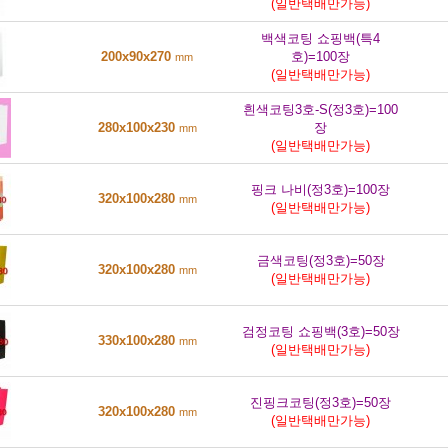
(일반택배만가능)
백색코팅 쇼핑백(특4
200x90x270
호)=100장
mm
(일반택배만가능)
흰색코팅3호-S(정3호)=100
280x100x230
장
mm
(일반택배만가능)
핑크 나비(정3호)=100장
320x100x280
mm
(일반택배만가능)
금색코팅(정3호)=50장
320x100x280
mm
(일반택배만가능)
검정코팅 쇼핑백(3호)=50장
330x100x280
mm
(일반택배만가능)
진핑크코팅(정3호)=50장
320x100x280
mm
(일반택배만가능)