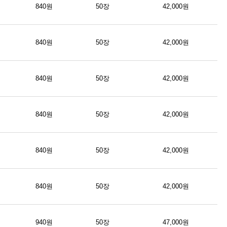
840원
50장
42,000원
840원
50장
42,000원
840원
50장
42,000원
840원
50장
42,000원
840원
50장
42,000원
840원
50장
42,000원
940원
50장
47,000원