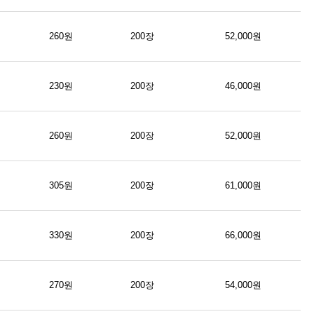
260원
200장
52,000원
230원
200장
46,000원
260원
200장
52,000원
305원
200장
61,000원
330원
200장
66,000원
270원
200장
54,000원