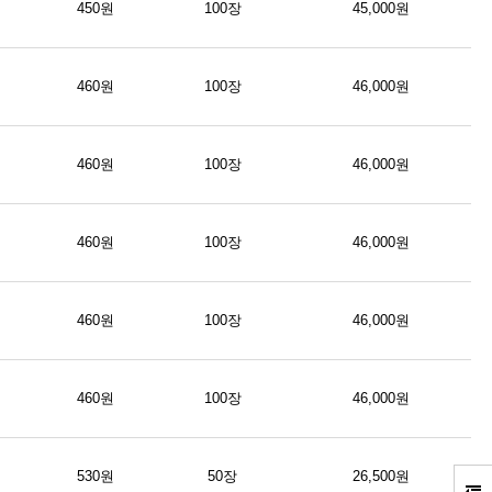
450원
100장
45,000원
460원
100장
46,000원
460원
100장
46,000원
460원
100장
46,000원
460원
100장
46,000원
460원
100장
46,000원
530원
50장
26,500원