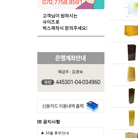
공지사항
★ 10월 휴무안내