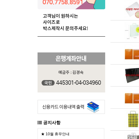
공지사항
★ 10월 휴무안내