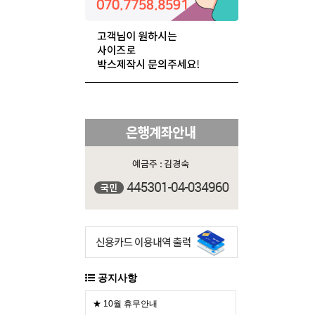
공지사항
★ 10월 휴무안내