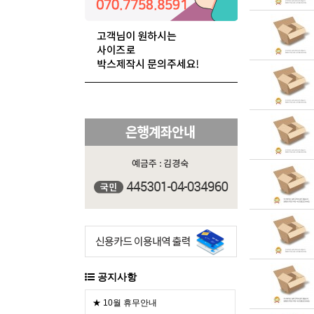
공지사항
★ 10월 휴무안내