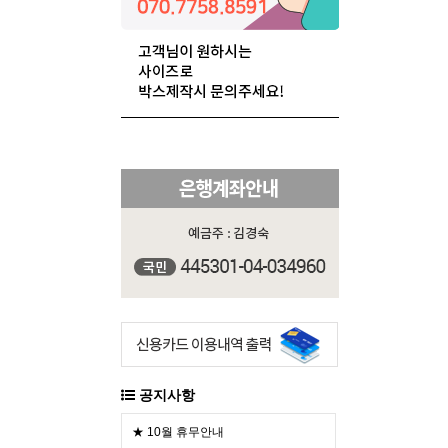
공지사항
★ 10월 휴무안내