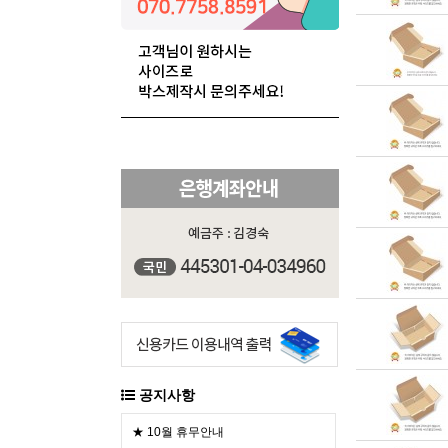
공지사항
★ 10월 휴무안내