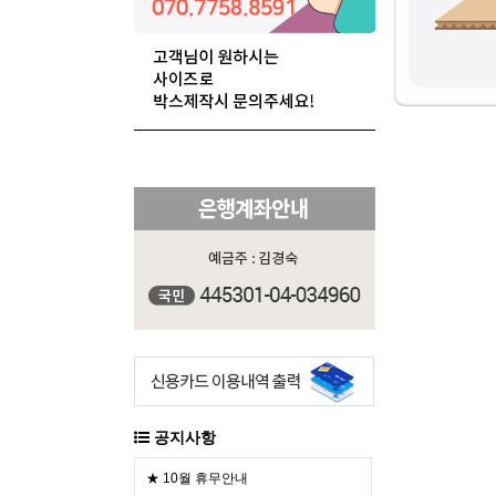
공지사항
★ 10월 휴무안내