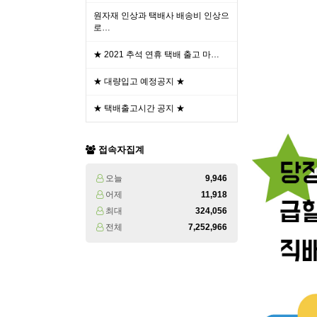
원자재 인상과 택배사 배송비 인상으
로…
★ 2021 추석 연휴 택배 출고 마…
★ 대량입고 예정공지 ★
★ 택배출고시간 공지 ★
접속자집계
오늘
9,946
어제
11,918
최대
324,056
전체
7,252,966