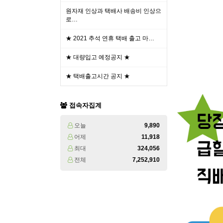
원자재 인상과 택배사 배송비 인상으
로…
★ 2021 추석 연휴 택배 출고 마…
★ 대량입고 예정공지 ★
★ 택배출고시간 공지 ★
접속자집계
오늘
9,890
어제
11,918
최대
324,056
전체
7,252,910