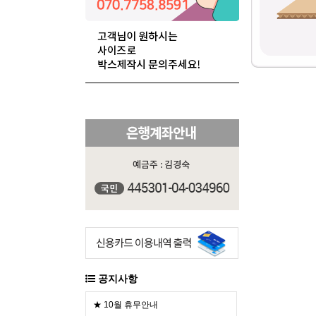
공지사항
★ 10월 휴무안내