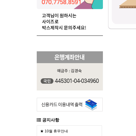
공지사항
★ 10월 휴무안내