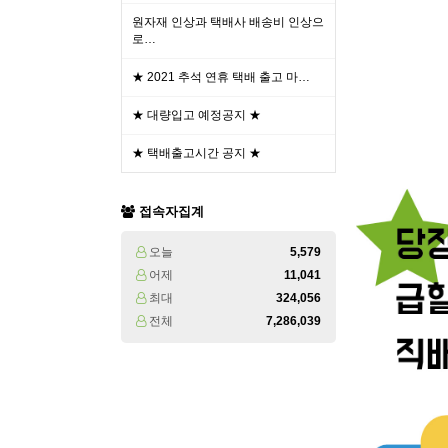
원자재 인상과 택배사 배송비 인상으
로…
★ 2021 추석 연휴 택배 출고 마…
★ 대량입고 예정공지 ★
★ 택배출고시간 공지 ★
접속자집계
오늘
5,579
어제
11,041
최대
324,056
전체
7,286,039