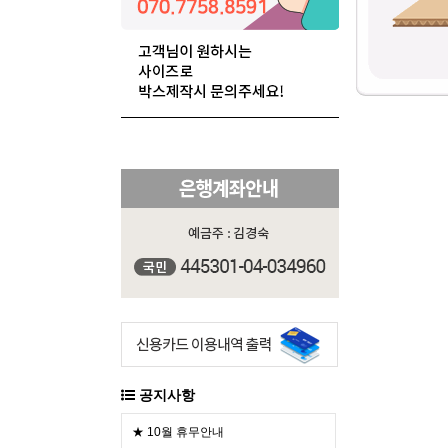
공지사항
★ 10월 휴무안내