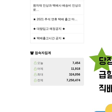
원자재 인상과 택배사 배송비 인상으
로…
★ 2021 추석 연휴 택배 출고 마…
★ 대량입고 예정공지 ★
★ 택배출고시간 공지 ★
접속자집계
오늘
7,454
어제
11,918
최대
324,056
전체
7,250,474