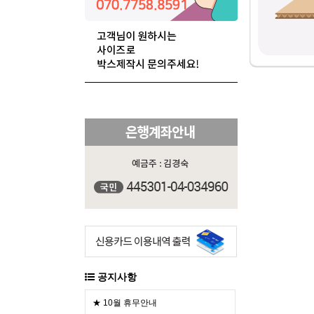
공지사항
★ 10월 휴무안내