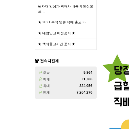
원자재 인상과 택배사 배송비 인상으
로…
★ 2021 추석 연휴 택배 출고 마…
★ 대량입고 예정공지 ★
★ 택배출고시간 공지 ★
접속자집계
오늘
9,864
어제
11,386
최대
324,056
전체
7,264,270