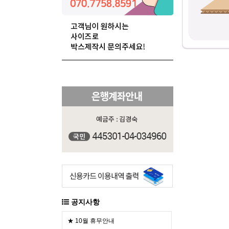
공지사항
★ 10월 휴무안내