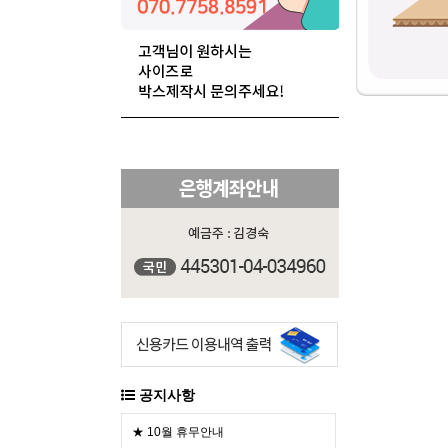
공지사항
★ 10월 휴무안내