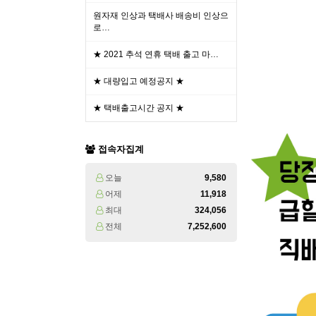
원자재 인상과 택배사 배송비 인상으
로…
★ 2021 추석 연휴 택배 출고 마…
★ 대량입고 예정공지 ★
★ 택배출고시간 공지 ★
접속자집계
오늘
9,580
어제
11,918
최대
324,056
전체
7,252,600