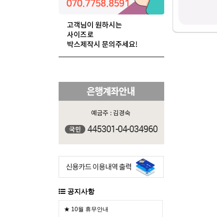
공지사항
★ 10월 휴무안내