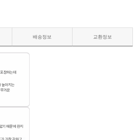
배송정보
교환정보