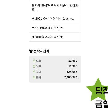
원자재 인상과 택배사 배송비 인상으
로…
★ 2021 추석 연휴 택배 출고 마…
★ 대량입고 예정공지 ★
★ 택배출고시간 공지 ★
접속자집계
오늘
11,568
어제
11,386
최대
324,056
전체
7,265,974