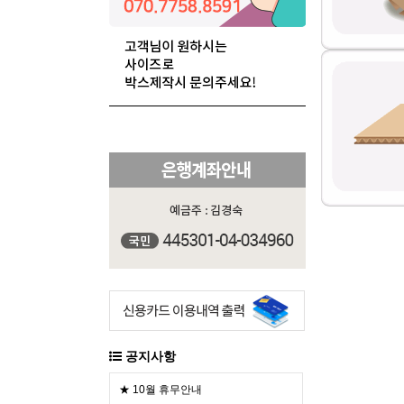
공지사항
★ 10월 휴무안내