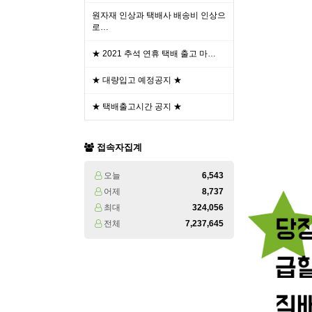
원자재 인상과 택배사 배송비 인상으
로…
★ 2021 추석 연휴 택배 출고 마…
★ 대량입고 예정공지 ★
★ 택배출고시간 공지 ★
접속자집계
오늘
6,543
어제
8,737
최대
324,056
전체
7,237,645