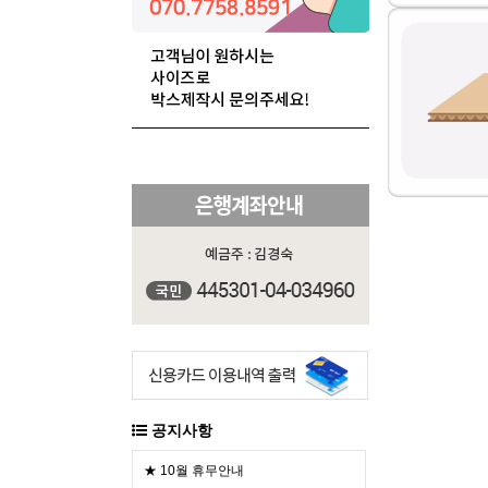
공지사항
★ 10월 휴무안내