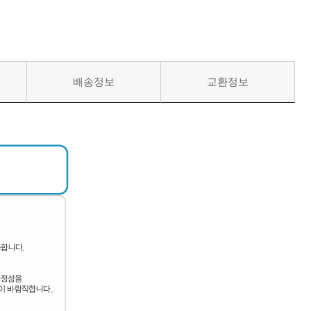
배송정보
교환정보