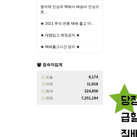
원자재 인상과 택배사 배송비 인상으
로…
★ 2021 추석 연휴 택배 출고 마…
★ 대량입고 예정공지 ★
★ 택배출고시간 공지 ★
접속자집계
오늘
8,174
어제
11,918
최대
324,056
전체
7,251,194