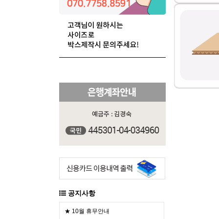
공지사항
★ 10월 휴무안내