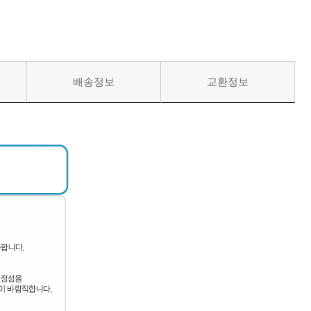
배송정보
교환정보