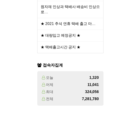
원자재 인상과 택배사 배송비 인상으
로…
★ 2021 추석 연휴 택배 출고 마…
★ 대량입고 예정공지 ★
★ 택배출고시간 공지 ★
접속자집계
오늘
1,320
어제
11,041
최대
324,056
전체
7,281,780