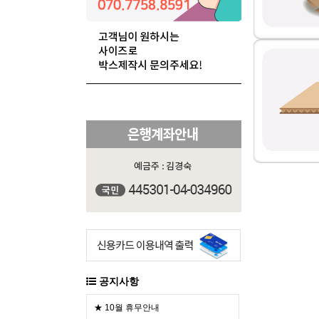
공지사항
★ 10월 휴무안내