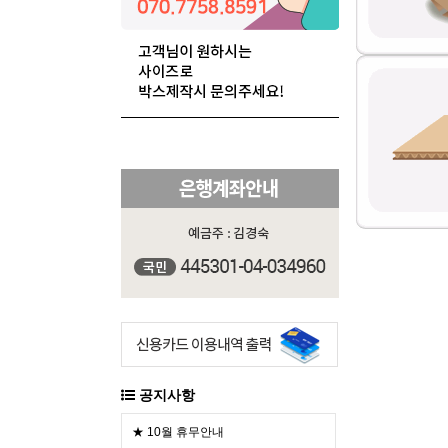
공지사항
★ 10월 휴무안내