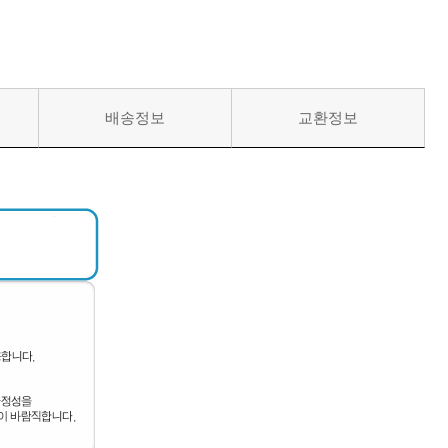
배송정보
교환정보