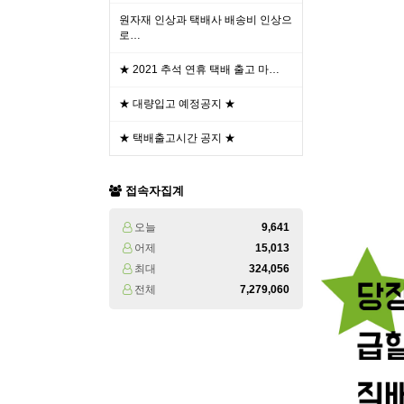
원자재 인상과 택배사 배송비 인상으
로…
★ 2021 추석 연휴 택배 출고 마…
★ 대량입고 예정공지 ★
★ 택배출고시간 공지 ★
접속자집계
오늘
9,641
어제
15,013
최대
324,056
전체
7,279,060