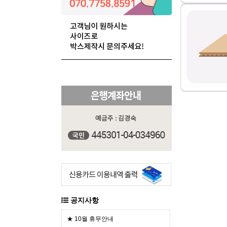
공지사항
★ 10월 휴무안내