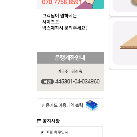
공지사항
★ 10월 휴무안내