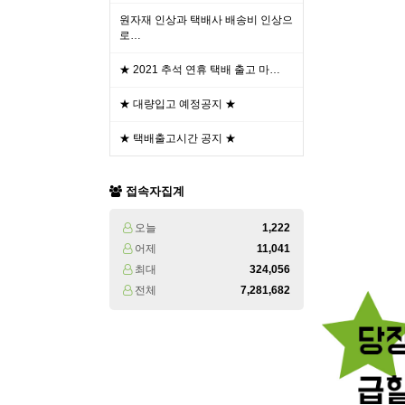
원자재 인상과 택배사 배송비 인상으
로…
★ 2021 추석 연휴 택배 출고 마…
★ 대량입고 예정공지 ★
★ 택배출고시간 공지 ★
접속자집계
오늘
1,222
어제
11,041
최대
324,056
전체
7,281,682