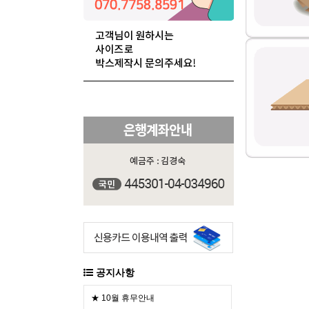
공지사항
★ 10월 휴무안내