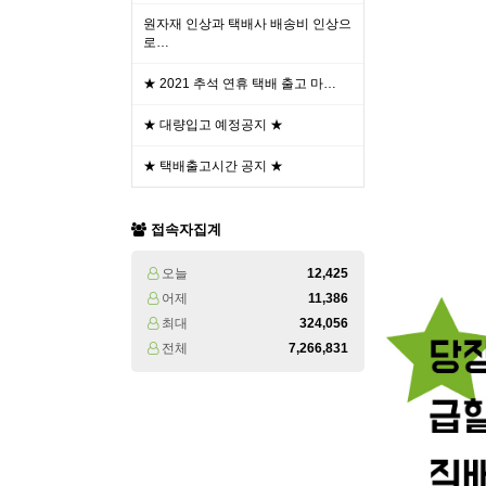
원자재 인상과 택배사 배송비 인상으
로…
★ 2021 추석 연휴 택배 출고 마…
★ 대량입고 예정공지 ★
★ 택배출고시간 공지 ★
접속자집계
오늘
12,425
어제
11,386
최대
324,056
전체
7,266,831