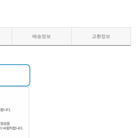
배송정보
교환정보