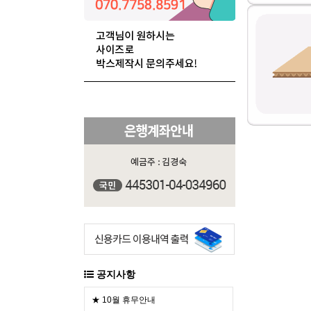
공지사항
★ 10월 휴무안내