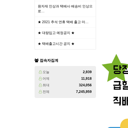
원자재 인상과 택배사 배송비 인상으
로…
★ 2021 추석 연휴 택배 출고 마…
★ 대량입고 예정공지 ★
★ 택배출고시간 공지 ★
접속자집계
오늘
2,939
어제
11,918
최대
324,056
전체
7,245,959