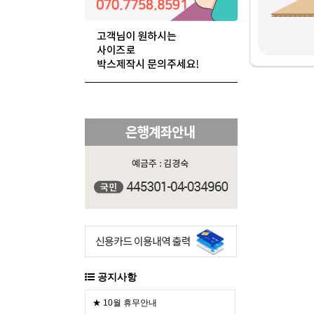
공지사항
★ 10월 휴무안내