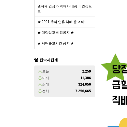
원자재 인상과 택배사 배송비 인상으
로…
★ 2021 추석 연휴 택배 출고 마…
★ 대량입고 예정공지 ★
★ 택배출고시간 공지 ★
접속자집계
오늘
2,259
어제
11,386
최대
324,056
전체
7,256,665