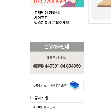
공지사항
★ 10월 휴무안내