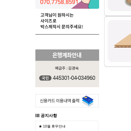
공지사항
★ 10월 휴무안내