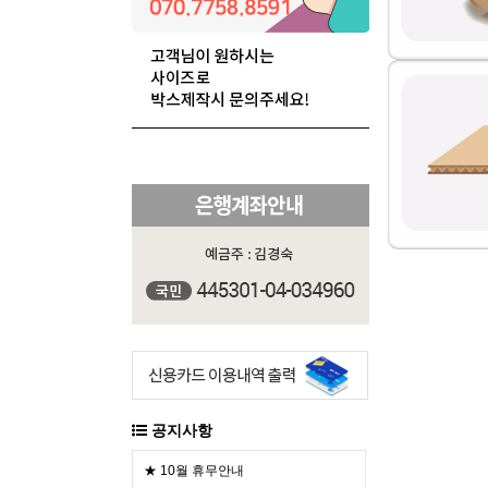
공지사항
★ 10월 휴무안내