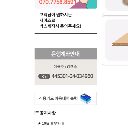
공지사항
★ 10월 휴무안내