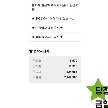
원자재 인상과 택배사 배송비 인상으
로…
★ 2021 추석 연휴 택배 출고 마…
★ 대량입고 예정공지 ★
★ 택배출고시간 공지 ★
접속자집계
오늘
5,970
어제
11,918
최대
324,056
전체
7,248,990