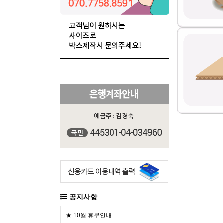
공지사항
★ 10월 휴무안내