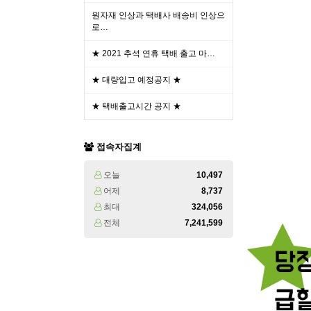
원자재 인상과 택배사 배송비 인상으
로…
★ 2021 추석 연휴 택배 출고 마…
★ 대량입고 예정공지 ★
★ 택배출고시간 공지 ★
접속자집계
오늘
10,497
어제
8,737
최대
324,056
전체
7,241,599