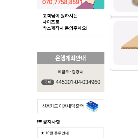
공지사항
★ 10월 휴무안내