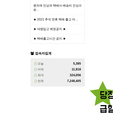
원자재 인상과 택배사 배송비 인상으
로…
★ 2021 추석 연휴 택배 출고 마…
★ 대량입고 예정공지 ★
★ 택배출고시간 공지 ★
접속자집계
오늘
5,385
어제
11,918
최대
324,056
전체
7,248,405