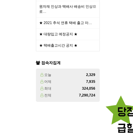
원자재 인상과 택배사 배송비 인상으
로…
★ 2021 추석 연휴 택배 출고 마…
★ 대량입고 예정공지 ★
★ 택배출고시간 공지 ★
접속자집계
오늘
2,329
어제
7,935
최대
324,056
전체
7,290,724