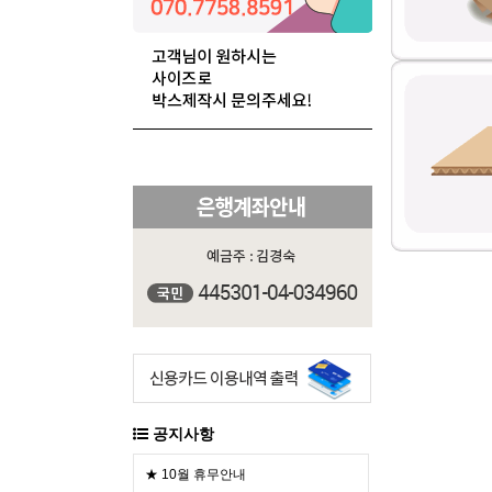
공지사항
★ 10월 휴무안내