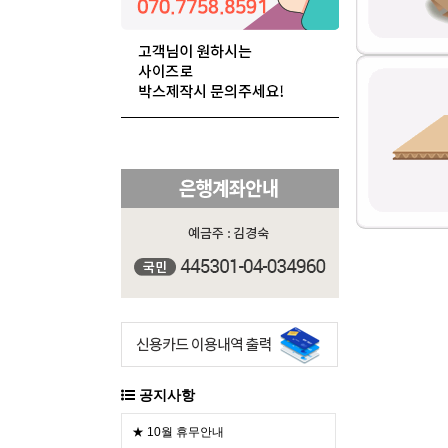
공지사항
★ 10월 휴무안내