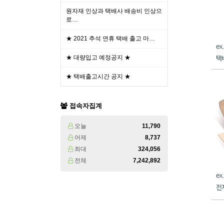
원자재 인상과 택배사 배송비 인상으
로…
★ 2021 추석 연휴 택배 출고 마…
★ 대량입고 예정공지 ★
★ 택배출고시간 공지 ★
접속자집계
오늘
11,790
어제
8,737
최대
324,056
전체
7,242,892