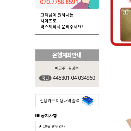
공지사항
★ 10월 휴무안내