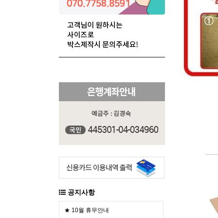
공지사항
★ 10월 휴무안내