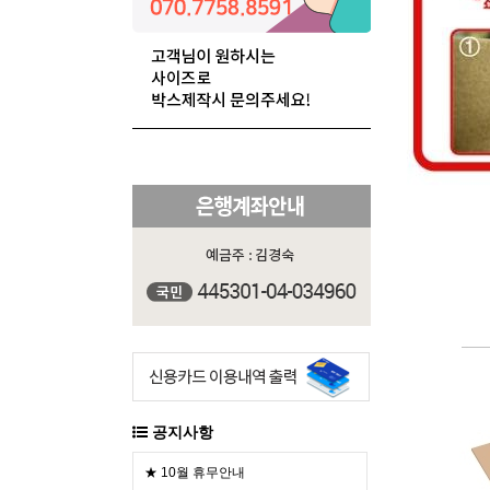
공지사항
★ 10월 휴무안내