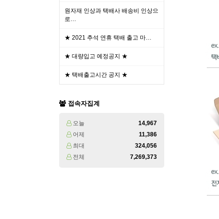
원자재 인상과 택배사 배송비 인상으
로…
★ 2021 추석 연휴 택배 출고 마…
★ 대량입고 예정공지 ★
★ 택배출고시간 공지 ★
접속자집계
오늘
14,967
어제
11,386
최대
324,056
전체
7,269,373