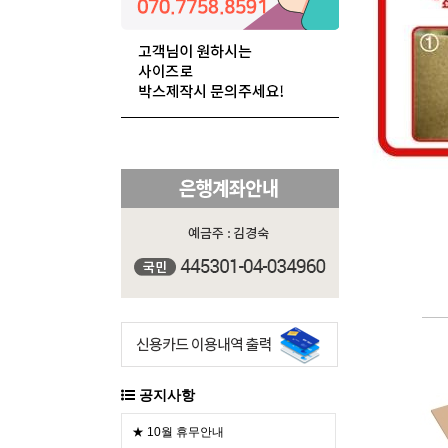
공지사항
★ 10월 휴무안내