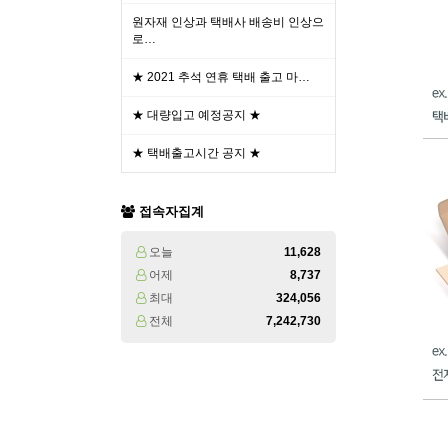
원자재 인상과 택배사 배송비 인상으
로…
★ 2021 추석 연휴 택배 출고 마…
★ 대량입고 예정공지 ★
★ 택배출고시간 공지 ★
접속자집계
오늘
11,628
어제
8,737
최대
324,056
전체
7,242,730