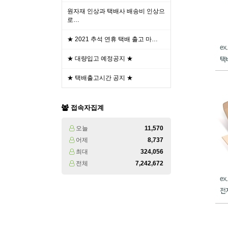
원자재 인상과 택배사 배송비 인상으
로…
★ 2021 추석 연휴 택배 출고 마…
★ 대량입고 예정공지 ★
★ 택배출고시간 공지 ★
접속자집계
오늘
11,570
어제
8,737
최대
324,056
전체
7,242,672