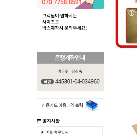
공지사항
★ 10월 휴무안내