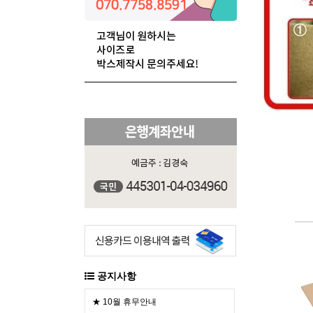
공지사항
★ 10월 휴무안내