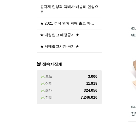
원자재 인상과 택배사 배송비 인상으
로…
★ 2021 추석 연휴 택배 출고 마…
★ 대량입고 예정공지 ★
★ 택배출고시간 공지 ★
접속자집계
오늘
3,000
어제
11,918
최대
324,056
전체
7,246,020