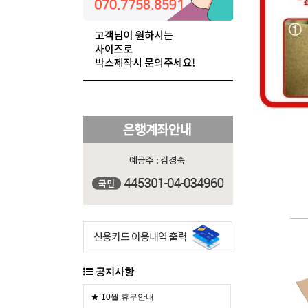
공지사항
★ 10월 휴무안내