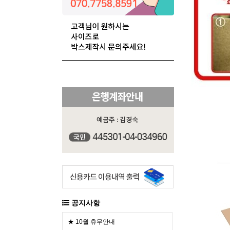
공지사항
★ 10월 휴무안내