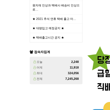
원자재 인상과 택배사 배송비 인상으
로…
★ 2021 추석 연휴 택배 출고 마…
★ 대량입고 예정공지 ★
★ 택배출고시간 공지 ★
접속자집계
오늘
2,248
어제
11,918
최대
324,056
전체
7,245,268