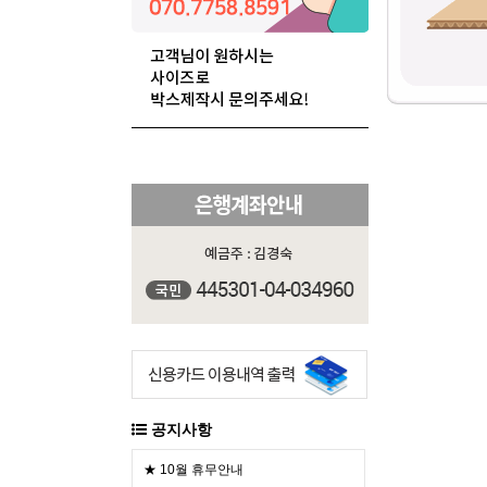
공지사항
★ 10월 휴무안내