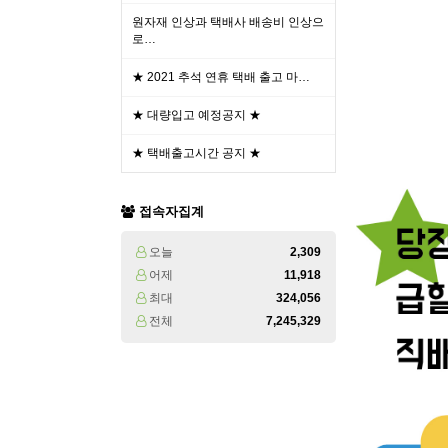
원자재 인상과 택배사 배송비 인상으
로…
★ 2021 추석 연휴 택배 출고 마…
★ 대량입고 예정공지 ★
★ 택배출고시간 공지 ★
접속자집계
오늘
2,309
어제
11,918
최대
324,056
전체
7,245,329