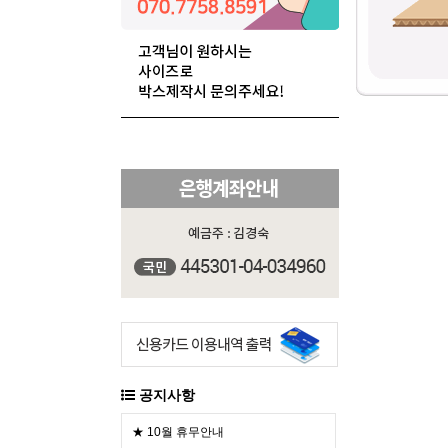
공지사항
★ 10월 휴무안내